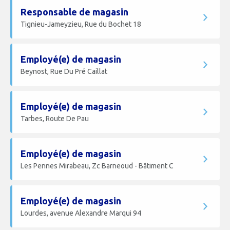
Responsable de magasin
Tignieu-Jameyzieu, Rue du Bochet 18
Employé(e) de magasin
Beynost, Rue Du Pré Caillat
Employé(e) de magasin
Tarbes, Route De Pau
Employé(e) de magasin
Les Pennes Mirabeau, Zc Barneoud - Bâtiment C
Employé(e) de magasin
Lourdes, avenue Alexandre Marqui 94