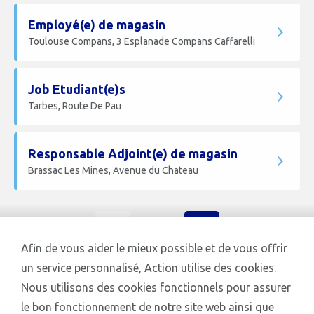
Employé(e) de magasin
Toulouse Compans, 3 Esplanade Compans Caffarelli
Job Etudiant(e)s
Tarbes, Route De Pau
Responsable Adjoint(e) de magasin
Brassac Les Mines, Avenue du Chateau
1 / 43
«
Suivante
Précédent
»
Afin de vous aider le mieux possible et de vous offrir
un service personnalisé, Action utilise des cookies.
Nous utilisons des cookies fonctionnels pour assurer
le bon fonctionnement de notre site web ainsi que