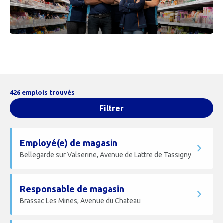
426 emplois trouvés
Filtrer
Employé(e) de magasin
Bellegarde sur Valserine, Avenue de Lattre de Tassigny
Responsable de magasin
Brassac Les Mines, Avenue du Chateau